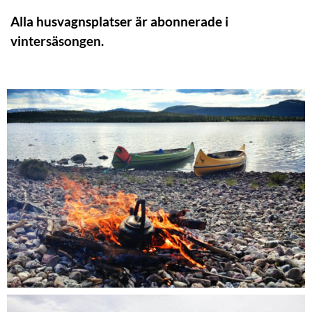
Alla husvagnsplatser är abonnerade i
vintersäsongen.