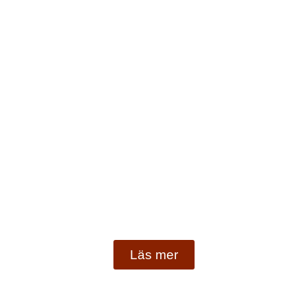
Läs mer