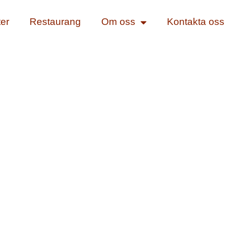
ter
Restaurang
Om oss
Kontakta oss