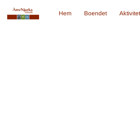
Hem
Boendet
Aktivite