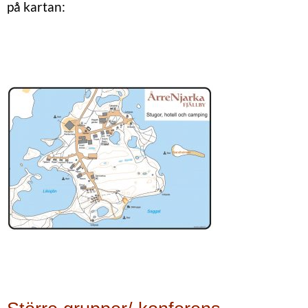
på kartan: