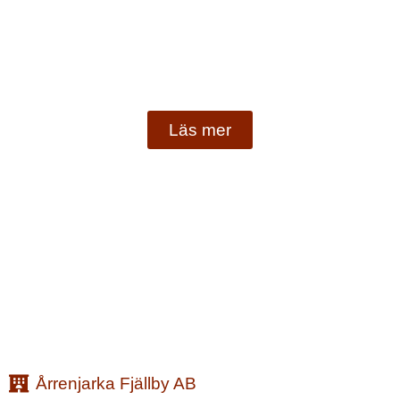
Läs mer
Årrenjarka Fjällby AB