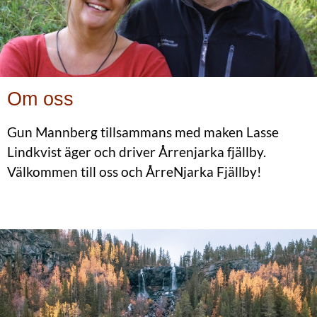
Om oss
Gun Mannberg tillsammans med maken Lasse
Lindkvist äger och driver Årrenjarka fjällby.
Välkommen till oss och ÅrreNjarka Fjällby!