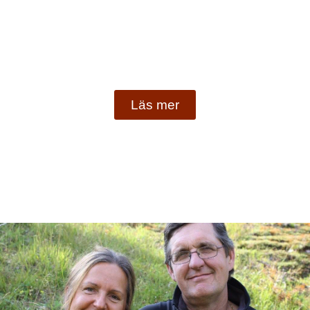
Läs mer